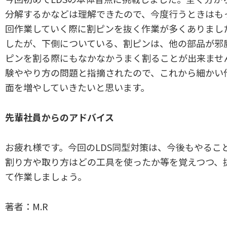
分解するかなどは理解できたので、今度行うときはも
回作業していく際に割ピンを抜く作業が多くありまし
したが、下側についている、割ピンは、他の部品が邪
ピンを割る際にもなかなかうまく割ることが出来ませ
験ややり方の問題と指摘されたので、これから細かい
面を増やしていきたいと思います。
先輩社員からのアドバイス
お疲れ様です。今回のLDS同型対策は、今後もやるこ
割り方や取り方はどの工具を使ったか等を覚えつつ、
て作業しましょう。
著者：M.R