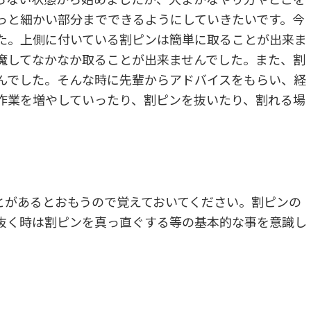
っと細かい部分までできるようにしていきたいです。今
た。上側に付いている割ピンは簡単に取ることが出来ま
魔してなかなか取ることが出来ませんでした。また、割
んでした。そんな時に先輩からアドバイスをもらい、経
作業を増やしていったり、割ピンを抜いたり、割れる場
とがあるとおもうので覚えておいてください。割ピンの
抜く時は割ピンを真っ直ぐする等の基本的な事を意識し