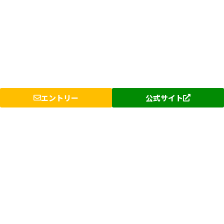
エントリー
公式サイト